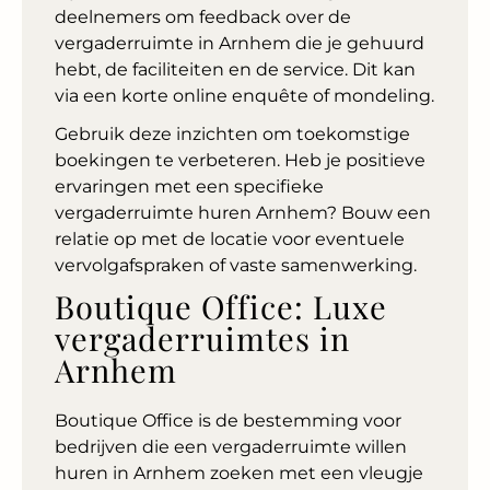
deelnemers om feedback over de
vergaderruimte in Arnhem die je gehuurd
hebt, de faciliteiten en de service. Dit kan
via een korte online enquête of mondeling.
Gebruik deze inzichten om toekomstige
boekingen te verbeteren. Heb je positieve
ervaringen met een specifieke
vergaderruimte huren Arnhem? Bouw een
relatie op met de locatie voor eventuele
vervolgafspraken of vaste samenwerking.
Boutique Office: Luxe
vergaderruimtes in
Arnhem
Boutique Office is de bestemming voor
bedrijven die een vergaderruimte willen
huren in Arnhem zoeken met een vleugje