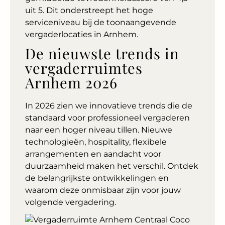
uit 5. Dit onderstreept het hoge
serviceniveau bij de toonaangevende
vergaderlocaties in Arnhem.
De nieuwste trends in
vergaderruimtes
Arnhem 2026
In 2026 zien we innovatieve trends die de
standaard voor professioneel vergaderen
naar een hoger niveau tillen. Nieuwe
technologieën, hospitality, flexibele
arrangementen en aandacht voor
duurzaamheid maken het verschil. Ontdek
de belangrijkste ontwikkelingen en
waarom deze onmisbaar zijn voor jouw
volgende vergadering.