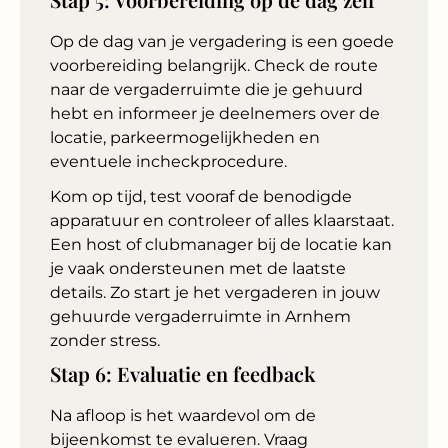
Op de dag van je vergadering is een goede
voorbereiding belangrijk. Check de route
naar de vergaderruimte die je gehuurd
hebt en informeer je deelnemers over de
locatie, parkeermogelijkheden en
eventuele incheckprocedure.
Kom op tijd, test vooraf de benodigde
apparatuur en controleer of alles klaarstaat.
Een host of clubmanager bij de locatie kan
je vaak ondersteunen met de laatste
details. Zo start je het vergaderen in jouw
gehuurde vergaderruimte in Arnhem
zonder stress.
Stap 6: Evaluatie en feedback
Na afloop is het waardevol om de
bijeenkomst te evalueren. Vraag