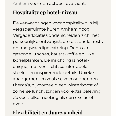
Arnhem
voor een actueel overzicht.
Hospitality op hotel-niveau
De verwachtingen voor hospitality zijn bij
vergaderruimte huren Arnhem hoog.
Vergaderlocaties onderscheiden zich met
persoonlijke ontvangst, professionele hosts
en hoogwaardige catering. Denk aan
gezonde lunches, barista-koffie en luxe
borrelplanken. De inrichting is hotel-
chique, met veel licht, comfortabele
stoelen en inspirerende details. Unieke
arrangementen zoals seizoensgebonden
thema’s, bijvoorbeeld een winterboost of
zomerse lunch, zorgen voor extra beleving.
Zo voelt elke meeting als een exclusief
event.
Flexibiliteit en duurzaamheid