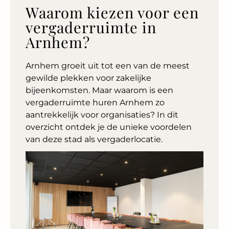
Waarom kiezen voor een
vergaderruimte in
Arnhem?
Arnhem groeit uit tot een van de meest
gewilde plekken voor zakelijke
bijeenkomsten. Maar waarom is een
vergaderruimte huren Arnhem zo
aantrekkelijk voor organisaties? In dit
overzicht ontdek je de unieke voordelen
van deze stad als vergaderlocatie.