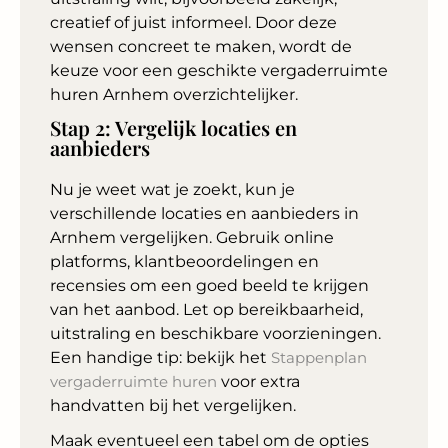
creatief of juist informeel. Door deze
wensen concreet te maken, wordt de
keuze voor een geschikte vergaderruimte
huren Arnhem overzichtelijker.
Stap 2: Vergelijk locaties en
aanbieders
Nu je weet wat je zoekt, kun je
verschillende locaties en aanbieders in
Arnhem vergelijken. Gebruik online
platforms, klantbeoordelingen en
recensies om een goed beeld te krijgen
van het aanbod. Let op bereikbaarheid,
uitstraling en beschikbare voorzieningen.
Een handige tip: bekijk het
Stappenplan
vergaderruimte huren
voor extra
handvatten bij het vergelijken.
Maak eventueel een tabel om de opties