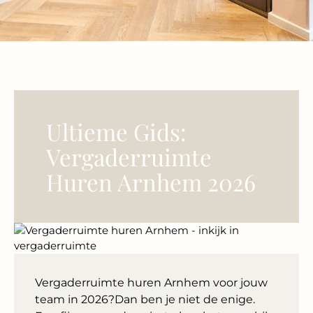
Ultieme Gids:
Vergaderruimte
Huren Arnhem 2026
Vergaderruimte huren Arnhem voor jouw
team in 2026?Dan ben je niet de enige.