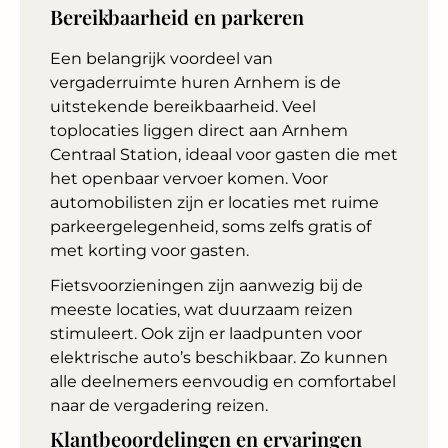
Bereikbaarheid en parkeren
Een belangrijk voordeel van
vergaderruimte huren Arnhem is de
uitstekende bereikbaarheid. Veel
toplocaties liggen direct aan Arnhem
Centraal Station, ideaal voor gasten die met
het openbaar vervoer komen. Voor
automobilisten zijn er locaties met ruime
parkeergelegenheid, soms zelfs gratis of
met korting voor gasten.
Fietsvoorzieningen zijn aanwezig bij de
meeste locaties, wat duurzaam reizen
stimuleert. Ook zijn er laadpunten voor
elektrische auto’s beschikbaar. Zo kunnen
alle deelnemers eenvoudig en comfortabel
naar de vergadering reizen.
Klantbeoordelingen en ervaringen