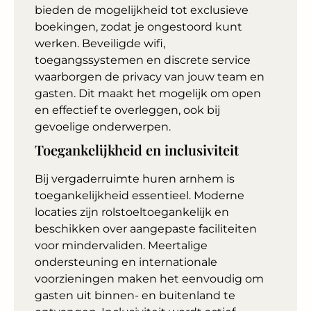
bieden de mogelijkheid tot exclusieve
boekingen, zodat je ongestoord kunt
werken. Beveiligde wifi,
toegangssystemen en discrete service
waarborgen de privacy van jouw team en
gasten. Dit maakt het mogelijk om open
en effectief te overleggen, ook bij
gevoelige onderwerpen.
Toegankelijkheid en inclusiviteit
Bij vergaderruimte huren arnhem is
toegankelijkheid essentieel. Moderne
locaties zijn rolstoeltoegankelijk en
beschikken over aangepaste faciliteiten
voor mindervaliden. Meertalige
ondersteuning en internationale
voorzieningen maken het eenvoudig om
gasten uit binnen- en buitenland te