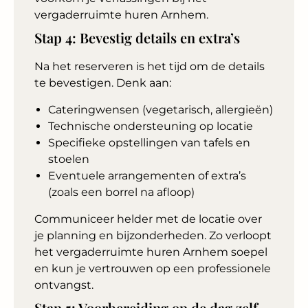
vergaderruimte huren Arnhem.
Stap 4: Bevestig details en extra’s
Na het reserveren is het tijd om de details
te bevestigen. Denk aan:
Cateringwensen (vegetarisch, allergieën)
Technische ondersteuning op locatie
Specifieke opstellingen van tafels en
stoelen
Eventuele arrangementen of extra’s
(zoals een borrel na afloop)
Communiceer helder met de locatie over
je planning en bijzonderheden. Zo verloopt
het vergaderruimte huren Arnhem soepel
en kun je vertrouwen op een professionele
ontvangst.
Stap 5: Voorbereiding op de dag zelf