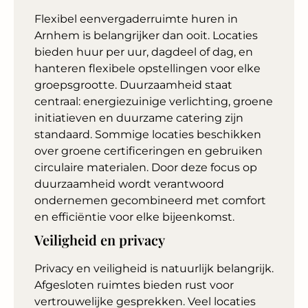
Flexibel eenvergaderruimte huren in
Arnhem is belangrijker dan ooit. Locaties
bieden huur per uur, dagdeel of dag, en
hanteren flexibele opstellingen voor elke
groepsgrootte. Duurzaamheid staat
centraal: energiezuinige verlichting, groene
initiatieven en duurzame catering zijn
standaard. Sommige locaties beschikken
over groene certificeringen en gebruiken
circulaire materialen. Door deze focus op
duurzaamheid wordt verantwoord
ondernemen gecombineerd met comfort
en efficiëntie voor elke bijeenkomst.
Veiligheid en privacy
Privacy en veiligheid is natuurlijk belangrijk.
Afgesloten ruimtes bieden rust voor
vertrouwelijke gesprekken. Veel locaties