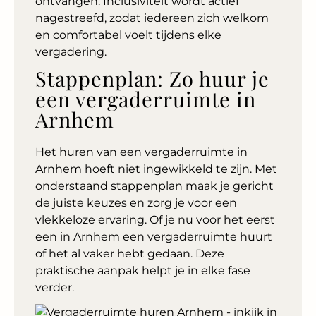
ontvangen. Inclusiviteit wordt actief
nagestreefd, zodat iedereen zich welkom
en comfortabel voelt tijdens elke
vergadering.
Stappenplan: Zo huur je
een vergaderruimte in
Arnhem
Het huren van een vergaderruimte in
Arnhem hoeft niet ingewikkeld te zijn. Met
onderstaand stappenplan maak je gericht
de juiste keuzes en zorg je voor een
vlekkeloze ervaring. Of je nu voor het eerst
een in Arnhem een vergaderruimte huurt
of het al vaker hebt gedaan. Deze
praktische aanpak helpt je in elke fase
verder.