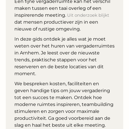
Een fijne vergaderruimte kan het verschil
maken tussen een taai overleg of een
inspirerende meeting.
Uit onderzoek blijkt
dat mensen productiever zijn in een
nieuwe of rustige omgeving.
In deze gids ontdek je alles wat je moet
weten over het huren van vergaderruimtes
in Arnhem. Je leest over de nieuwste
trends, praktische stappen voor het
reserveren en de beste locaties van dit
moment.
We bespreken kosten, faciliteiten en
geven handige tips om jouw vergadering
tot een succes te maken. Ontdek hoe
moderne ruimtes inspireren, teambuilding
stimuleren en zorgen voor maximale
productiviteit. Ga goed voorbereid aan de
slag en haal het beste uit elke meeting.