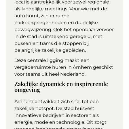
locatie aantrekkelijk voor zowel regionale
als landelijke meetings. Voor wie met de
auto komt, zijn er ruime
parkeergelegenheden en duidelijke
bewegwijzering. Ook het openbaar vervoer
in de stad is uitstekend geregeld, met
bussen en trams die stoppen bij
belangrijke zakelijke gebieden.
Deze centrale ligging maakt een
vergaderruimte huren in Arnhem geschikt
voor teams uit heel Nederland.
Zakelijke dynamiek en inspirerende
omgeving
Arnhem ontwikkelt zich snel tot een
zakelijke hotspot. De stad huisvest
innovatieve bedrijven in sectoren als
energie, mode en technologie. Dit zorgt