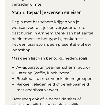
Stap 1: Bepaal je wensen en eisen
Begin met het scherp krijgen van je
wensen voordat je een vergaderruimte
gaat huren in Arnhem. Denk aan het aantal
deelnemers en het type bijeenkomst: is
het een brainstorm, een presentatie of een
workshop?
Maak een lijst van benodigdheden, zoals:
AV-apparatuur (beamer, scherm, audio)
Catering (koffie, lunch, borrel)
Breakout-ruimtes voor kleinere groepen
Parkeergelegenheid of bereikbaarheid
met openbaar vervoer
Overweeg ook of je bepaalde sfeer of
uitstraling wilt, bijvoorbeeld zakelijk,