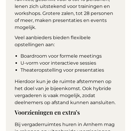
lenen zich uitstekend voor trainingen en
workshops. Grotere zalen, tot 28 personen
of meer, maken presentaties en events
mogelijk.
Veel aanbieders bieden flexibele
opstellingen aan:
Boardroom voor formele meetings
U-vorm voor interactieve sessies
Theateropstelling voor presentaties
Hierdoor kun je de ruimte afstemmen op
het doel van je bijeenkomst. Ook hybride
vergaderen is vaak mogelijk, zodat
deelnemers op afstand kunnen aansluiten.
Voorzieningen en extra’s
Bij vergaderruimtes huren in Arnhem mag