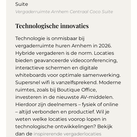
Vergaderruimte Arnhem Centraal Coco Suite
Technologische innovaties
Technologie is onmisbaar bij
vergaderruimte huren Arnhem in 2026.
Hybride vergaderen is de norm. Locaties
bieden geavanceerde videoconferencing,
interactieve schermen en digitale
whiteboards voor optimale samenwerking.
Supersnel wifi is vanzelfsprekend. Moderne
ruimtes, zoals bij Boutique Office,
investeren in de nieuwste AV-middelen.
Hierdoor zijn deelnemers – fysiek of online
– altijd verbonden en productief. Wil je
weten welke locaties voorop lopen in
technologische ontwikkelingen? Bekijk
dan de
inspirerende vergaderlocaties