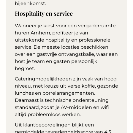
bijeenkomst.
Hospitality en service
Wanneer je kiest voor een vergaderruimte
huren Arnhem, profiteer je van
uitstekende hospitality en professionele
service. De meeste locaties beschikken
over een gastvrije ontvangstbalie, waar een
host je team en gasten persoonlijk
begroet.
Cateringmogelijkheden zijn vaak van hoog
niveau, met keuze uit verse koffie, gezonde
lunches en borrelarrangementen.
Daarnaast is technische ondersteuning
standaard, zodat je AV-middelen en wifi
altijd probleemloos werken.
Uit klantbeoordelingen blijkt een
gemiddelde tevredenheidsscore van 4,5