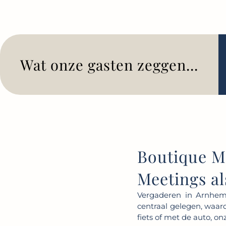
Wat onze gasten zeggen...
Boutique M
Meetings al
Vergaderen in Arnhem,
centraal gelegen, waard
fiets of met de auto, on