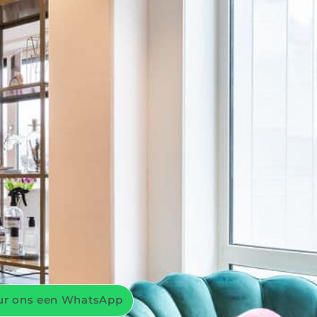
ur ons een WhatsApp