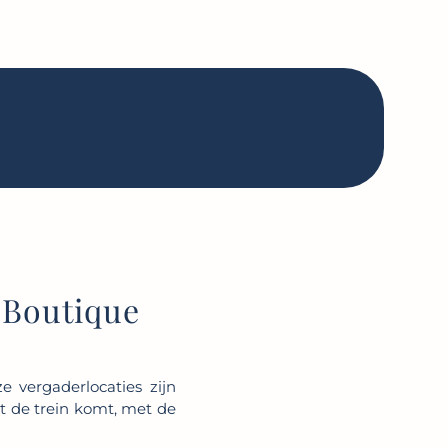
 Boutique
 vergaderlocaties zijn
et de trein komt, met de