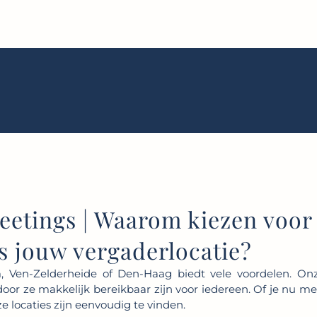
eetings | Waarom kiezen voor
s jouw vergaderlocatie?
 Ven-Zelderheide of Den-Haag biedt vele voordelen. Onze
oor ze makkelijk bereikbaar zijn voor iedereen. Of je nu m
ze locaties zijn eenvoudig te vinden.