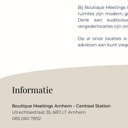
Bij Boutique Meetings 
ruimtes zijn modern, g
Denk aan audiovisue
vergaderlocaties zijn o
Op al onze locaties is
adviezen aan kunt vrag
Informatie
Boutique Meetings Arnhem - Centraal Station
Utrechtsestraat 35, 6811 LT Arnhem
085 060 7892