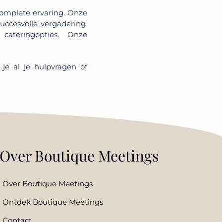
complete ervaring. Onze
uccesvolle vergadering.
cateringopties. Onze
 je al je hulpvragen of
Over Boutique Meetings
Over Boutique Meetings
Ontdek Boutique Meetings
Contact