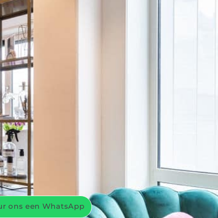
ur ons een WhatsApp