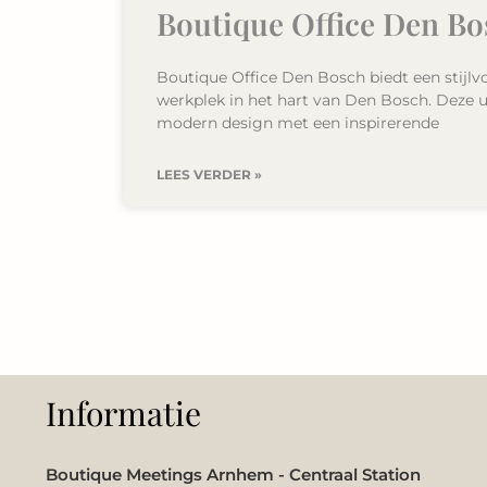
Boutique Office Den Bo
Boutique Office Den Bosch biedt een stijlvo
werkplek in het hart van Den Bosch. Deze 
modern design met een inspirerende
LEES VERDER »
Informatie
Boutique Meetings Arnhem - Centraal Station