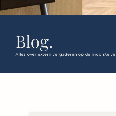
Blog.
Alles over extern vergaderen op de mooiste ve