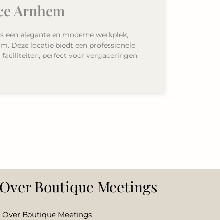
ice Arnhem
s een elegante en moderne werkplek,
m. Deze locatie biedt een professionele
aciliteiten, perfect voor vergaderingen,
Over Boutique Meetings
Over Boutique Meetings