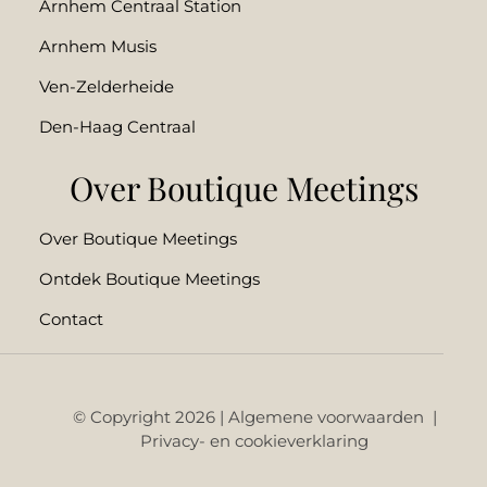
Arnhem Centraal Station
Arnhem Musis
Ven-Zelderheide
Den-Haag Centraal
Over Boutique Meetings
Over Boutique Meetings
Ontdek Boutique Meetings
Contact
© Copyright 2026 |
Algemene voorwaarden
|
Privacy- en cookieverklaring