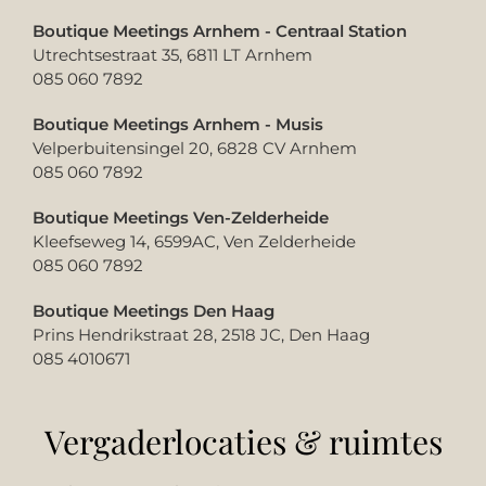
Boutique Meetings Arnhem - Centraal Station
Utrechtsestraat 35, 6811 LT Arnhem
085 060 7892
Boutique Meetings Arnhem - Musis
Velperbuitensingel 20, 6828 CV Arnhem
085 060 7892
Boutique Meetings Ven-Zelderheide
Kleefseweg 14, 6599AC, Ven Zelderheide
085 060 7892
Boutique Meetings Den Haag
Prins Hendrikstraat 28, 2518 JC, Den Haag
085 4010671
Vergaderlocaties & ruimtes