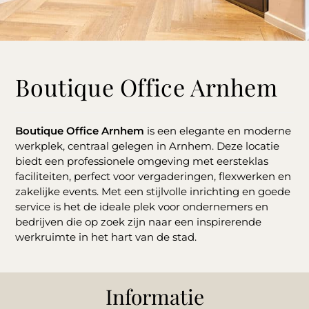
Boutique Office Arnhem
Boutique Office Arnhem
is een elegante en moderne
werkplek, centraal gelegen in Arnhem. Deze locatie
biedt een professionele omgeving met eersteklas
faciliteiten, perfect voor vergaderingen, flexwerken en
zakelijke events. Met een stijlvolle inrichting en goede
service is het de ideale plek voor ondernemers en
bedrijven die op zoek zijn naar een inspirerende
werkruimte in het hart van de stad.
Informatie